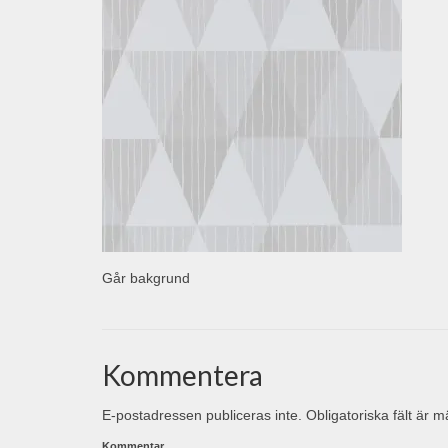
Går bakgrund
Kommentera
E-postadressen publiceras inte.
Obligatoriska fält är 
Kommentar