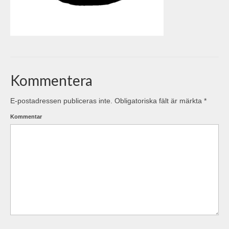
Kommentera
E-postadressen publiceras inte.
Obligatoriska fält är märkta
*
Kommentar