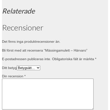
Relaterade
Recensioner
Det finns inga produktrecensioner än.
Bli först med att recensera “Mässingamulett – Härvaro”
E-postadressen publiceras inte.
Obligatoriska fält är märkta
*
Ditt betyg
Din recension
*