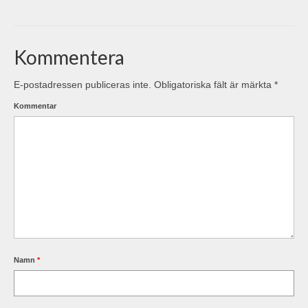
Kommentera
E-postadressen publiceras inte.
Obligatoriska fält är märkta
*
Kommentar
Namn
*